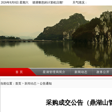
2026年8月8日 星期六 请调整您的计算机日期!
天气情况：
首 页
星湖管理局简介
新闻动态
政务公开
当前位置：首页 >
新闻动态
>
公告通知
采购成交公告（鼎湖山